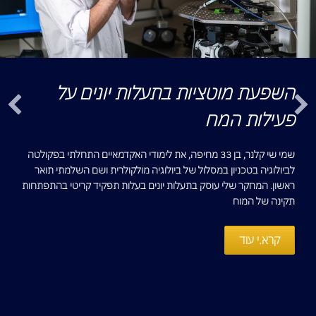
השפעת מוטציות בתעלות יונים על
פעילות המח
שמי שי קלנר, בן 33 מחיפה, את לימודי האקדמאיים התחלתי בפקולטה
לביולוגיה בטכניון במסלול של ביולוגיה מולקולרית ושם השלמתי תואר
ראשון. המחקר שלי עוסק בתעלות יונים בעלות תפקיד קריטי בהתפתחות
תקינה של המוח
קרא.י עוד