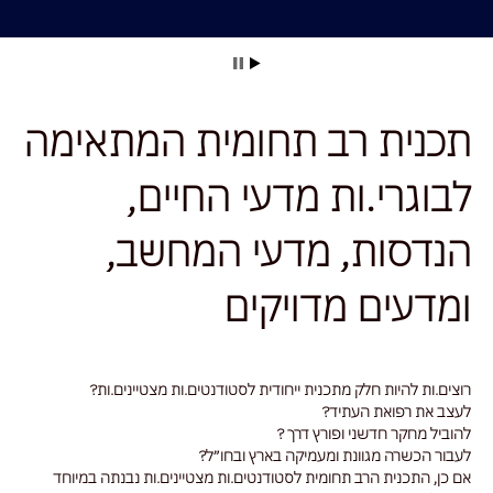
תכנית רב תחומית המתאימה
לבוגרי.ות מדעי החיים,
הנדסות, מדעי המחשב,
ומדעים מדויקים
רוצים.ות להיות חלק מתכנית ייחודית לסטודנטים.ות מצטיינים.ות?
לעצב את רפואת העתיד?
להוביל מחקר חדשני ופורץ דרך ?
לעבור הכשרה מגוונת ומעמיקה בארץ ובחו״ל?
אם כן, התכנית הרב תחומית לסטודנטים.ות מצטיינים.ות נבנתה במיוחד