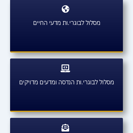
מסלול לבוגרי.ות מדעי החיים
מסלול לבוגרי.ות הנדסה ומדעים מדויקים